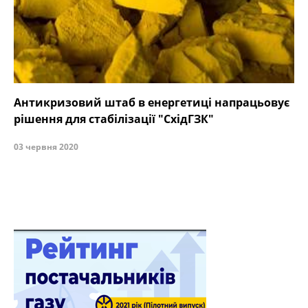
Антикризовий штаб в енергетиці напрацьовує
рішення для стабілізації "СхідГЗК"
03 червня 2020