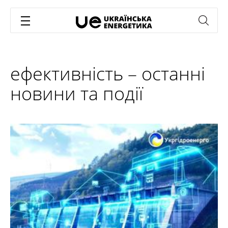
ефективність – останні
новини та події