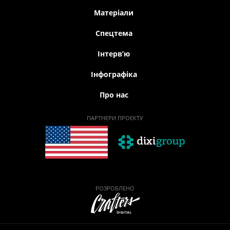
Матеріали
Спецтема
Iнтерв’ю
Інфографіка
Про нас
ПАРТНЕРИ ПРОЕКТУ
РОЗРОБЛЕНО