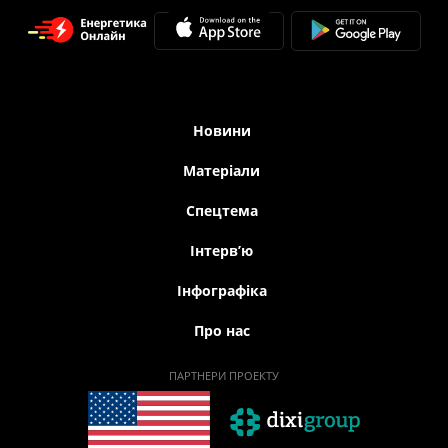
Новини
Матеріали
Спецтема
Iнтерв’ю
Інфографіка
Про нас
ПАРТНЕРИ ПРОЕКТУ