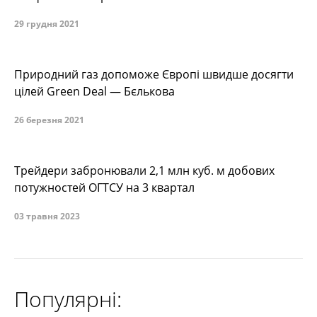
29 грудня 2021
Природний газ допоможе Європі швидше досягти
цілей Green Deal — Бєлькова
26 березня 2021
Трейдери забронювали 2,1 млн куб. м добових
потужностей ОГТСУ на 3 квартал
03 травня 2023
Популярні: