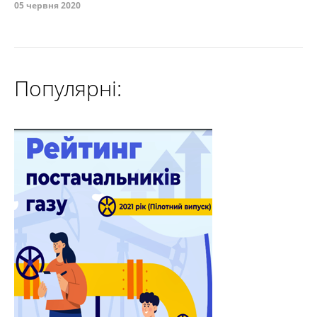
05 червня 2020
Популярні: